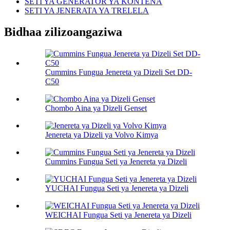
SETI YA GENERATOR YA KONTENA
SETI YA JENERATA YA TRELELA
Bidhaa zilizoangaziwa
Cummins Fungua Jenereta ya Dizeli Set DD-
C50
Chombo Aina ya Dizeli Genset
Jenereta ya Dizeli ya Volvo Kimya
Cummins Fungua Seti ya Jenereta ya Dizeli
YUCHAI Fungua Seti ya Jenereta ya Dizeli
WEICHAI Fungua Seti ya Jenereta ya Dizeli