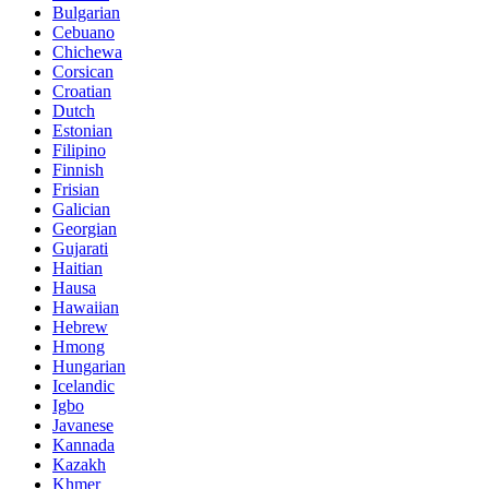
Bulgarian
Cebuano
Chichewa
Corsican
Croatian
Dutch
Estonian
Filipino
Finnish
Frisian
Galician
Georgian
Gujarati
Haitian
Hausa
Hawaiian
Hebrew
Hmong
Hungarian
Icelandic
Igbo
Javanese
Kannada
Kazakh
Khmer