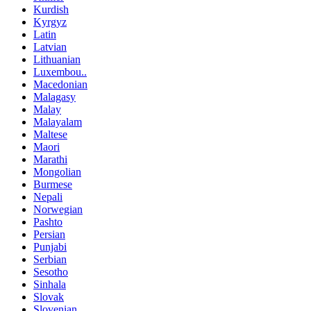
Kurdish
Kyrgyz
Latin
Latvian
Lithuanian
Luxembou..
Macedonian
Malagasy
Malay
Malayalam
Maltese
Maori
Marathi
Mongolian
Burmese
Nepali
Norwegian
Pashto
Persian
Punjabi
Serbian
Sesotho
Sinhala
Slovak
Slovenian