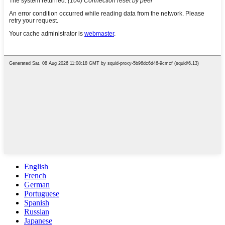
English
French
German
Portuguese
Spanish
Russian
Japanese