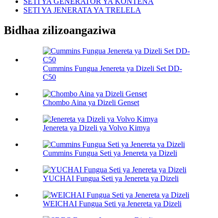
SETI YA GENERATOR YA KONTENA
SETI YA JENERATA YA TRELELA
Bidhaa zilizoangaziwa
Cummins Fungua Jenereta ya Dizeli Set DD-
C50
Chombo Aina ya Dizeli Genset
Jenereta ya Dizeli ya Volvo Kimya
Cummins Fungua Seti ya Jenereta ya Dizeli
YUCHAI Fungua Seti ya Jenereta ya Dizeli
WEICHAI Fungua Seti ya Jenereta ya Dizeli